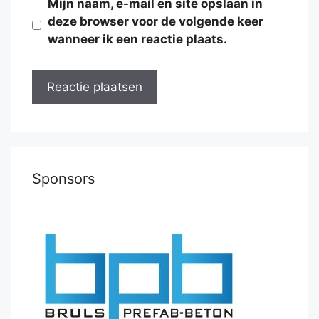
Mijn naam, e-mail en site opslaan in
deze browser voor de volgende keer
wanneer ik een reactie plaats.
Sponsors