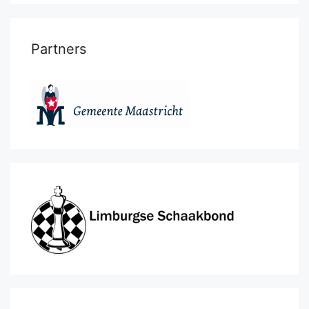
Partners