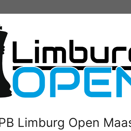
PB Limburg Open Maas