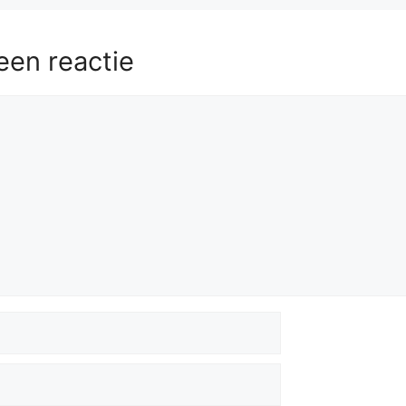
een reactie