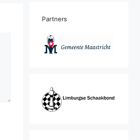
Partners