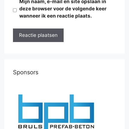
Mijn naam, e-mail en site opslaan in
deze browser voor de volgende keer
wanneer ik een reactie plaats.
Sponsors