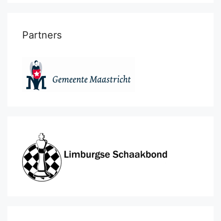
Partners