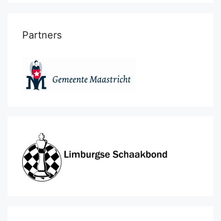
Partners