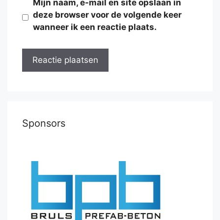
Mijn naam, e-mail en site opslaan in
deze browser voor de volgende keer
wanneer ik een reactie plaats.
Sponsors