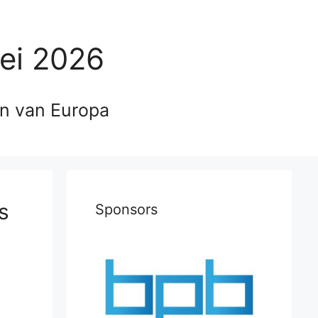
ei 2026
en van Europa
s
Sponsors