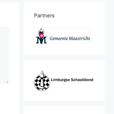
Partners