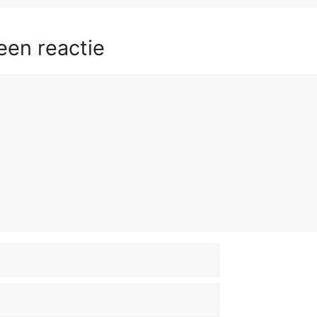
een reactie