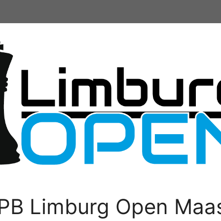
PB Limburg Open Maas