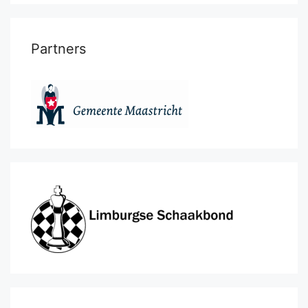
Partners