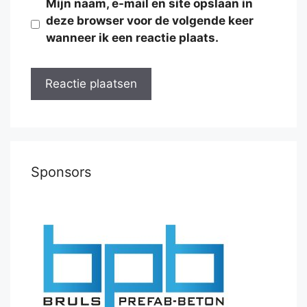
Mijn naam, e-mail en site opslaan in
deze browser voor de volgende keer
wanneer ik een reactie plaats.
Sponsors