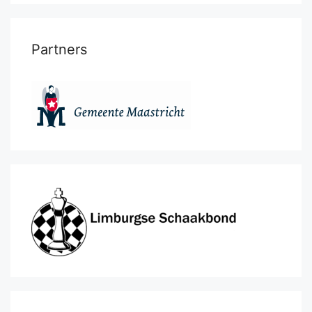
Partners