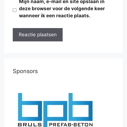
Mijn naam, e-mail en site opslaan in
deze browser voor de volgende keer
wanneer ik een reactie plaats.
Sponsors