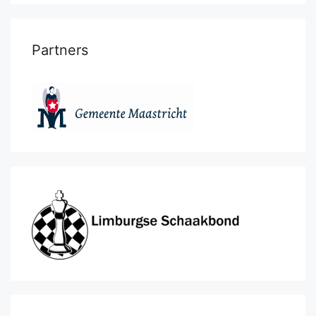
Partners