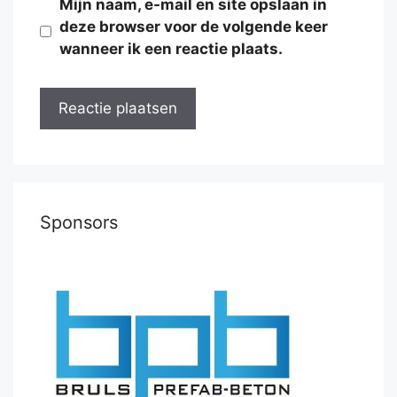
Mijn naam, e-mail en site opslaan in
deze browser voor de volgende keer
wanneer ik een reactie plaats.
Sponsors