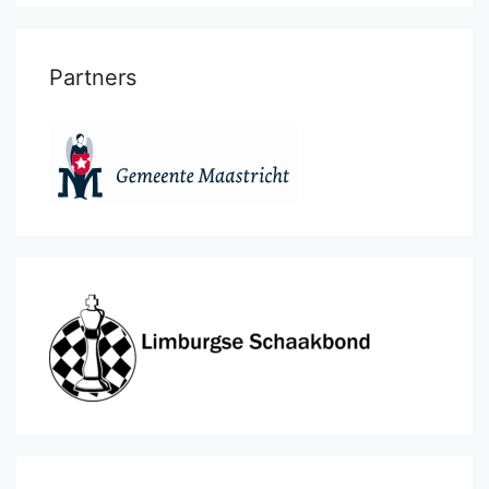
Partners