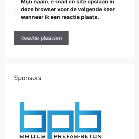
Mijn naam, e-mail en site opslaan in
deze browser voor de volgende keer
wanneer ik een reactie plaats.
Sponsors