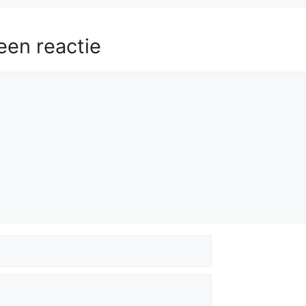
een reactie