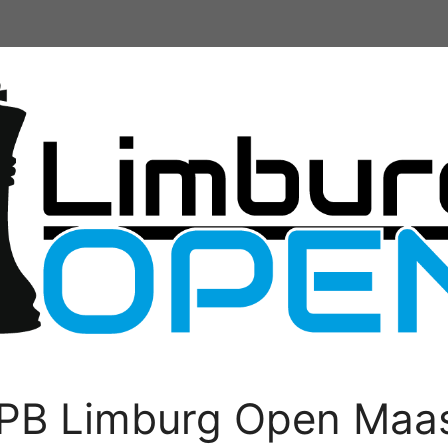
PB Limburg Open Maas