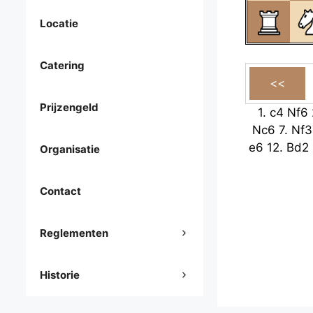
Locatie
Catering
Prijzengeld
1.
c4
Nf6
Nc6
7.
Nf3
e6
12.
Bd2
Organisatie
Contact
Reglementen
Historie