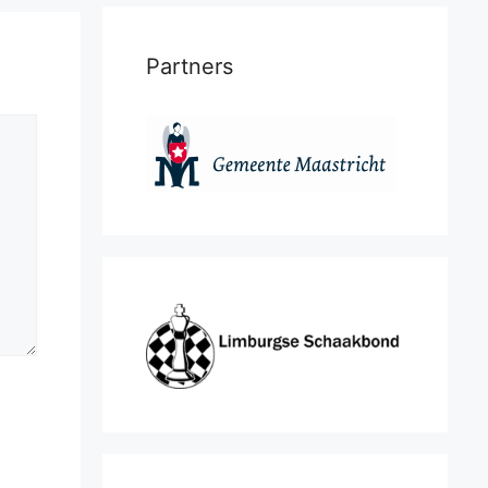
Partners