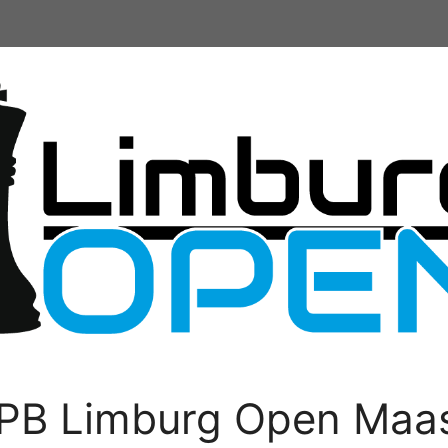
PB Limburg Open Maas