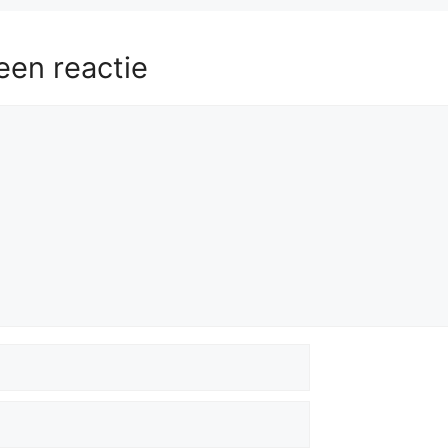
een reactie