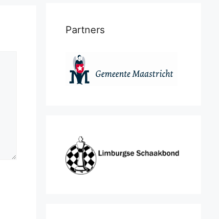
Partners