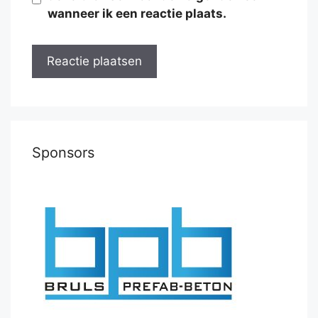
wanneer ik een reactie plaats.
Sponsors