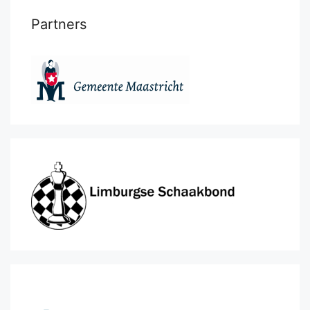
Partners