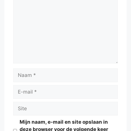
Reactie
Naam
E-
mail
Site
Mijn naam, e-mail en site opslaan in
deze browser voor de volgende keer