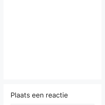
Plaats een reactie