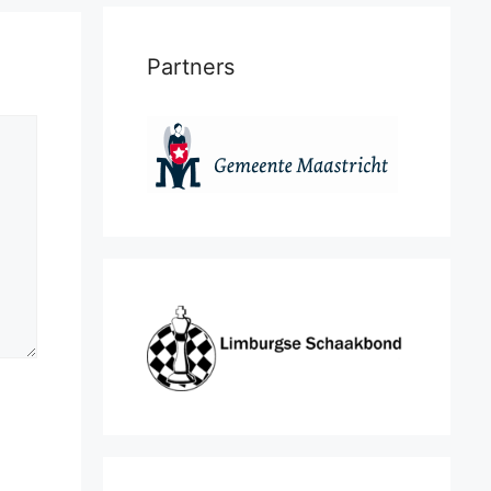
Partners