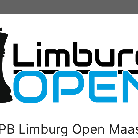
PB Limburg Open Maas