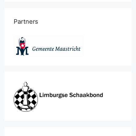
Partners