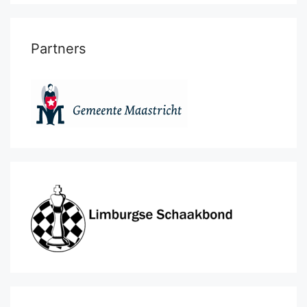
Partners