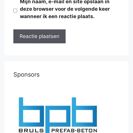
Mijn naam, e-mail en site opslaan in
deze browser voor de volgende keer
wanneer ik een reactie plaats.
Sponsors