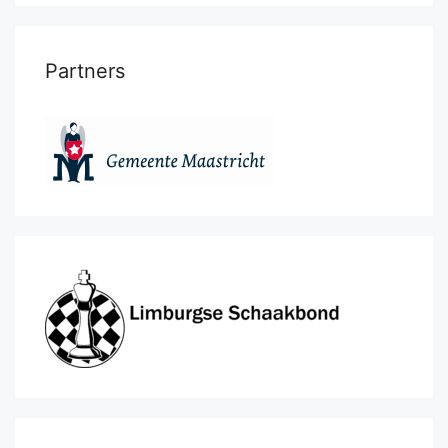
Partners