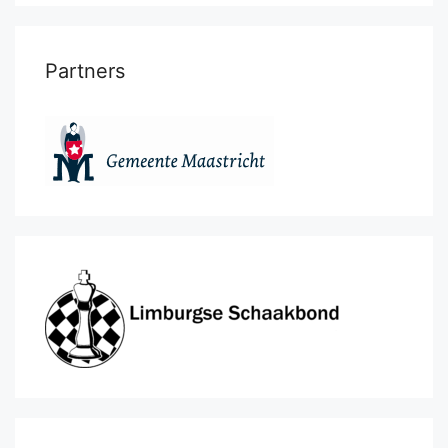
Partners