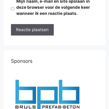
Mijn naam, e-mail en site opslaan in
deze browser voor de volgende keer
wanneer ik een reactie plaats.
Sponsors