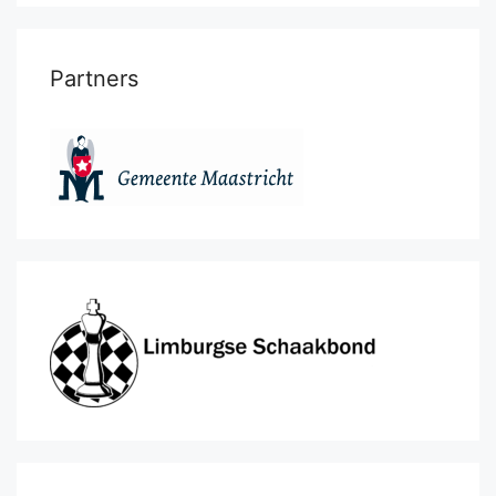
Partners