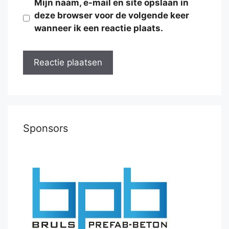
Mijn naam, e-mail en site opslaan in
deze browser voor de volgende keer
wanneer ik een reactie plaats.
Sponsors