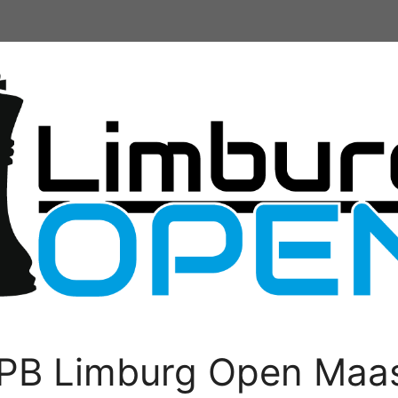
PB Limburg Open Maas