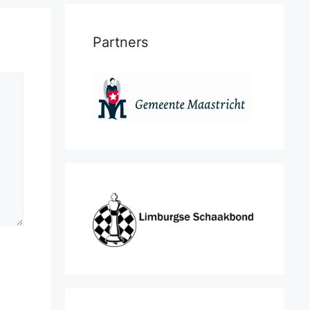
Partners