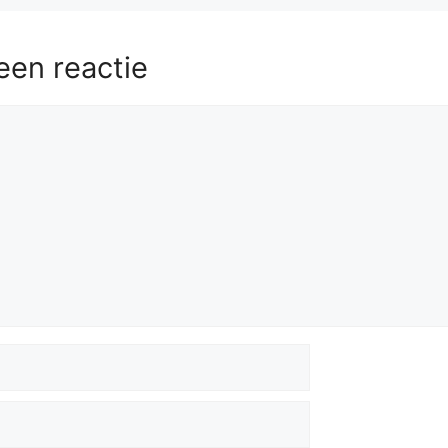
een reactie