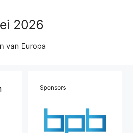
ei 2026
en van Europa
n
Sponsors