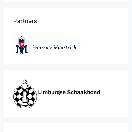
Partners