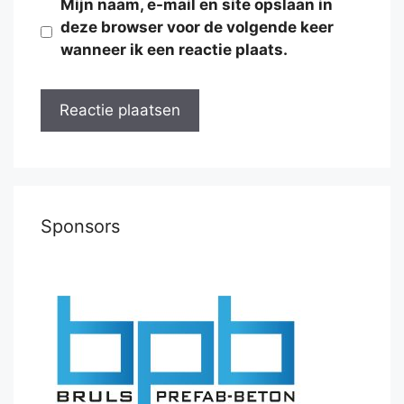
Mijn naam, e-mail en site opslaan in
deze browser voor de volgende keer
wanneer ik een reactie plaats.
Sponsors