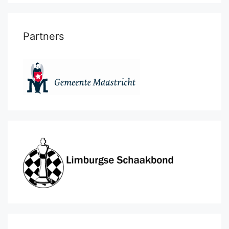
Partners