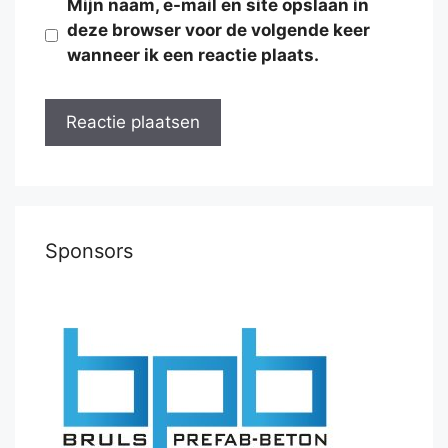
Mijn naam, e-mail en site opslaan in
deze browser voor de volgende keer
wanneer ik een reactie plaats.
Sponsors