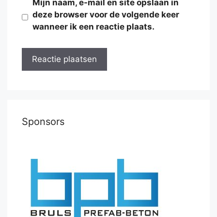
Mijn naam, e-mail en site opslaan in
deze browser voor de volgende keer
wanneer ik een reactie plaats.
Sponsors