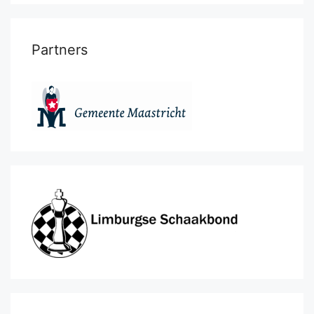
Partners