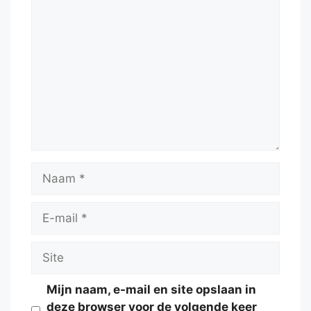
Reactie
Naam
E-
mail
Site
Mijn naam, e-mail en site opslaan in
deze browser voor de volgende keer