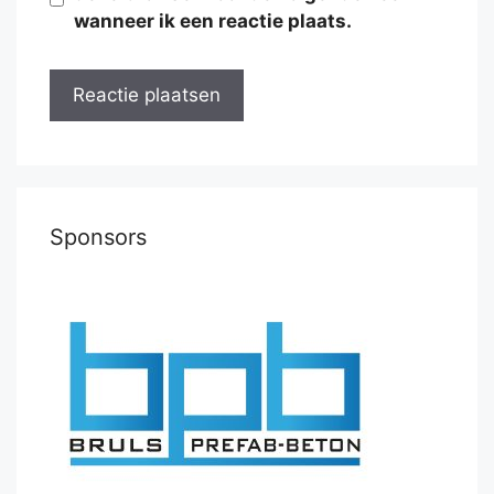
wanneer ik een reactie plaats.
Sponsors