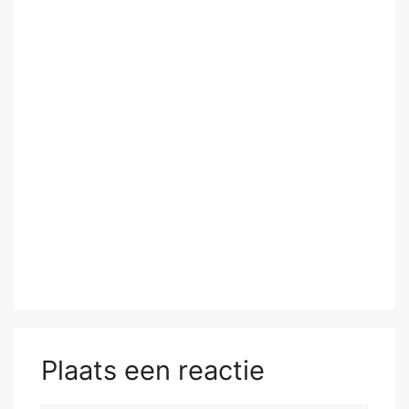
Plaats een reactie