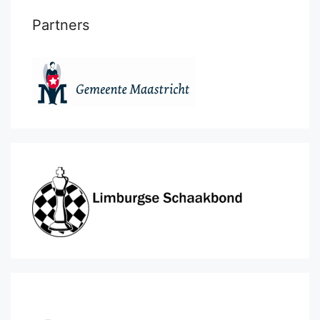
Partners