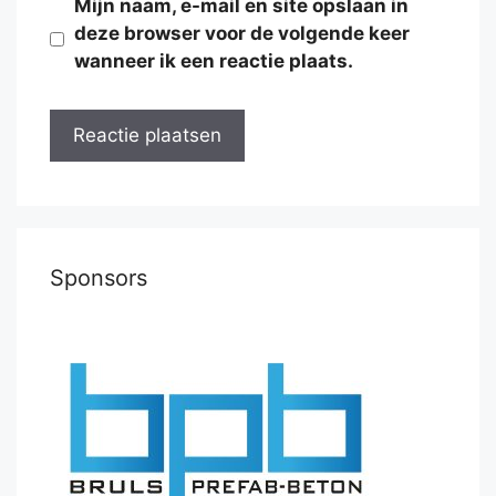
Mijn naam, e-mail en site opslaan in
deze browser voor de volgende keer
wanneer ik een reactie plaats.
Sponsors