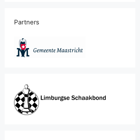
Partners