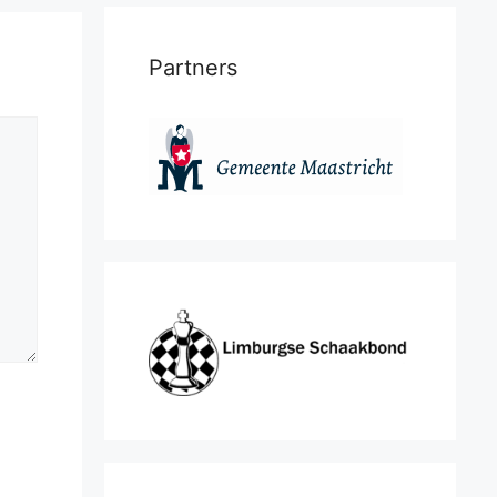
Partners