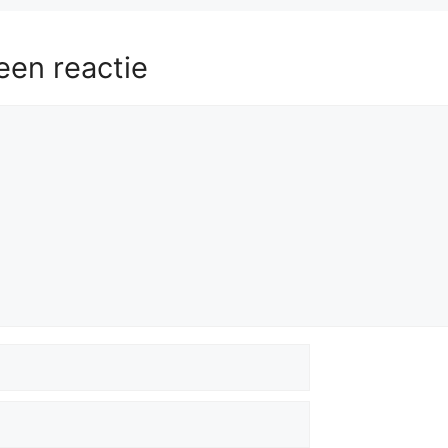
een reactie