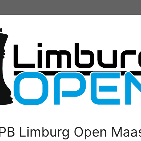
PB Limburg Open Maas