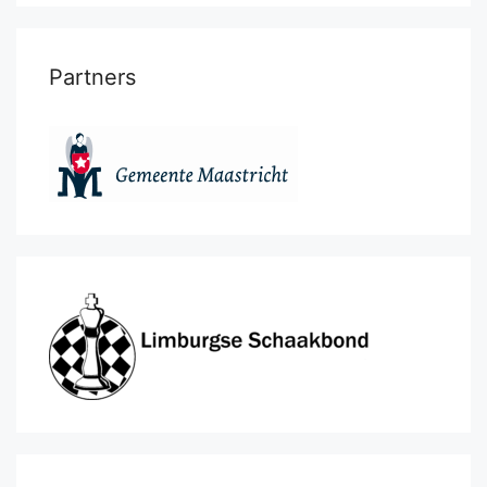
Partners