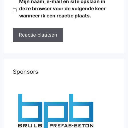
Mijn naam, e-mail en site opslaan in
deze browser voor de volgende keer
wanneer ik een reactie plaats.
Sponsors