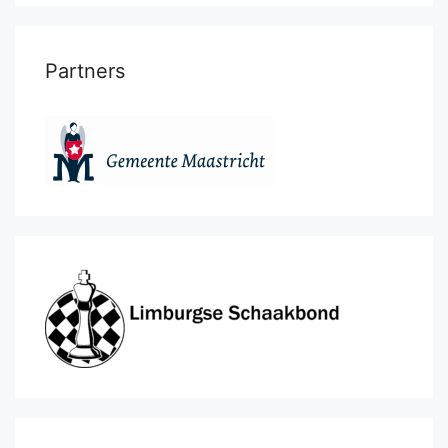
Partners