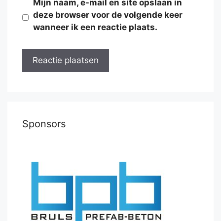
Mijn naam, e-mail en site opslaan in
deze browser voor de volgende keer
wanneer ik een reactie plaats.
Sponsors