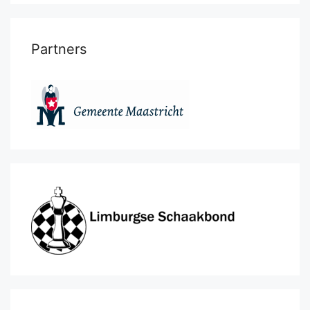
Partners