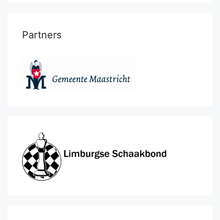
Partners