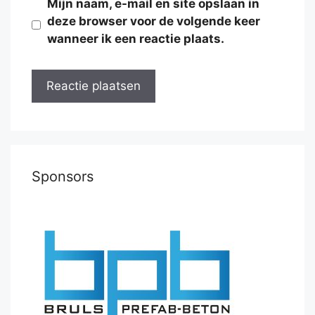
Mijn naam, e-mail en site opslaan in
deze browser voor de volgende keer
wanneer ik een reactie plaats.
Sponsors