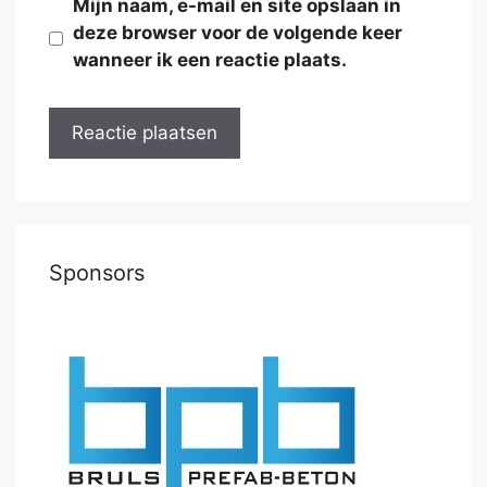
Mijn naam, e-mail en site opslaan in
deze browser voor de volgende keer
wanneer ik een reactie plaats.
Sponsors