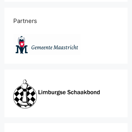
Partners