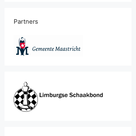
Partners