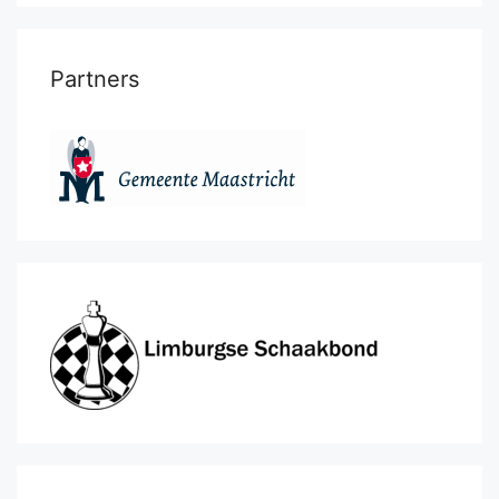
Partners