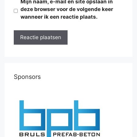
Mijn naam, e-mail en site opslaan in
deze browser voor de volgende keer
wanneer ik een reactie plaats.
Sponsors