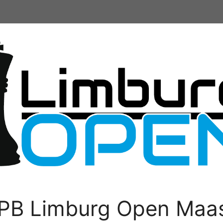
PB Limburg Open Maas