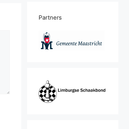
Partners