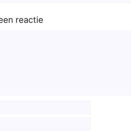
een reactie