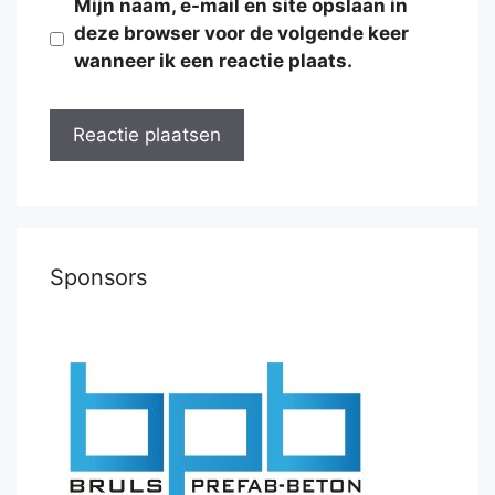
Mijn naam, e-mail en site opslaan in
deze browser voor de volgende keer
wanneer ik een reactie plaats.
Sponsors