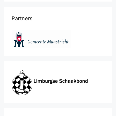
Partners