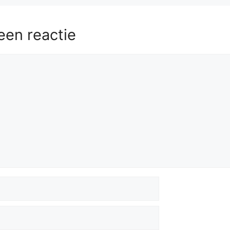
een reactie