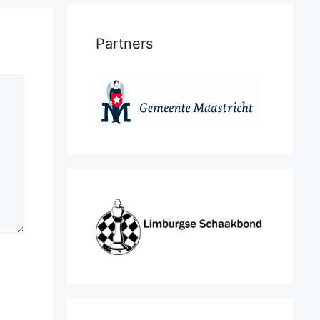
Partners