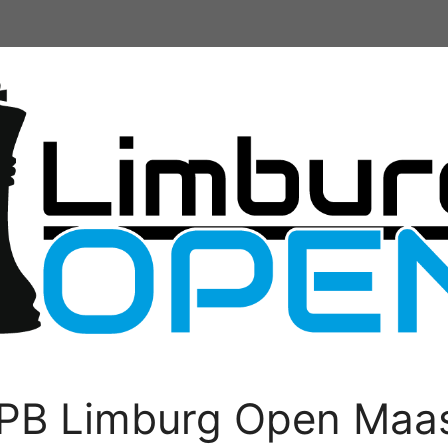
PB Limburg Open Maas