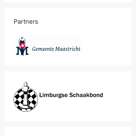
Partners