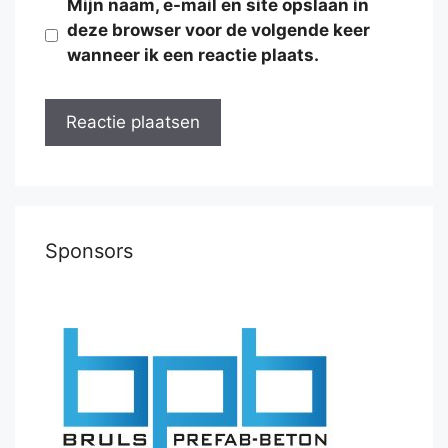
Mijn naam, e-mail en site opslaan in
deze browser voor de volgende keer
wanneer ik een reactie plaats.
Sponsors