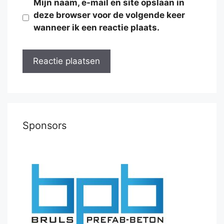
Mijn naam, e-mail en site opslaan in
deze browser voor de volgende keer
wanneer ik een reactie plaats.
Sponsors