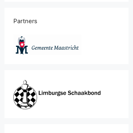
Partners