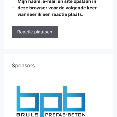
Mijn naam, e-mail en site opslaan in
deze browser voor de volgende keer
wanneer ik een reactie plaats.
Sponsors