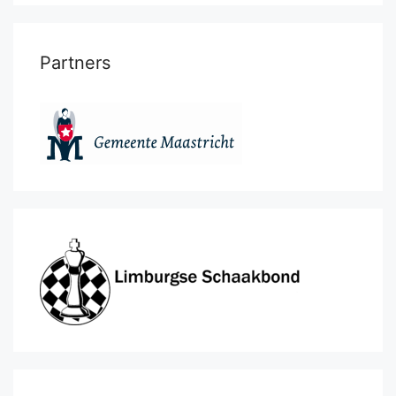
Partners