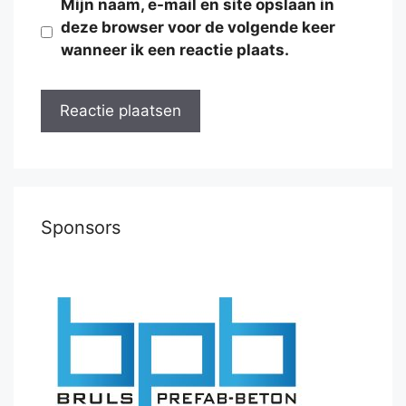
Mijn naam, e-mail en site opslaan in
deze browser voor de volgende keer
wanneer ik een reactie plaats.
Sponsors