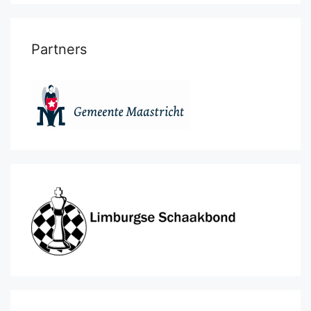
Partners