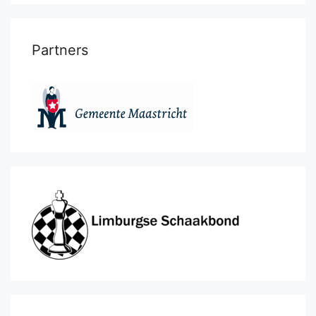
Partners