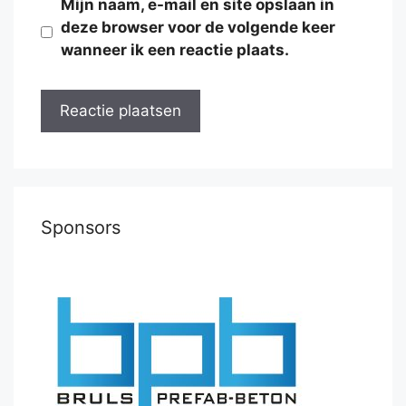
Mijn naam, e-mail en site opslaan in
deze browser voor de volgende keer
wanneer ik een reactie plaats.
Sponsors