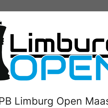
PB Limburg Open Maas