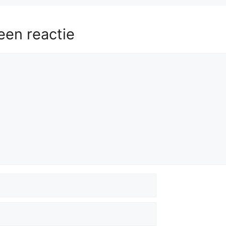
een reactie