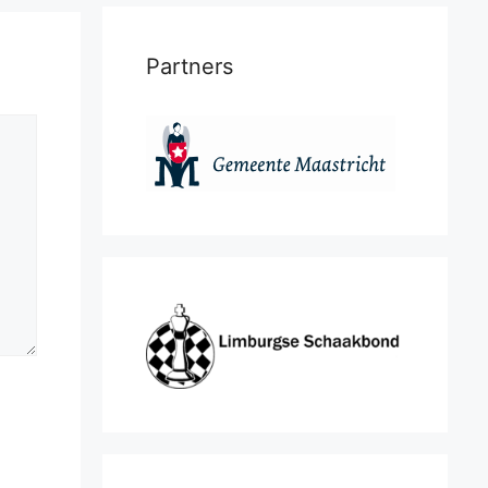
Partners