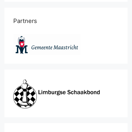
Partners