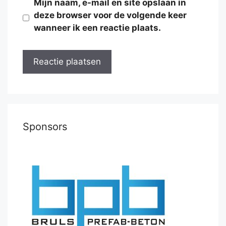
Mijn naam, e-mail en site opslaan in
deze browser voor de volgende keer
wanneer ik een reactie plaats.
Sponsors