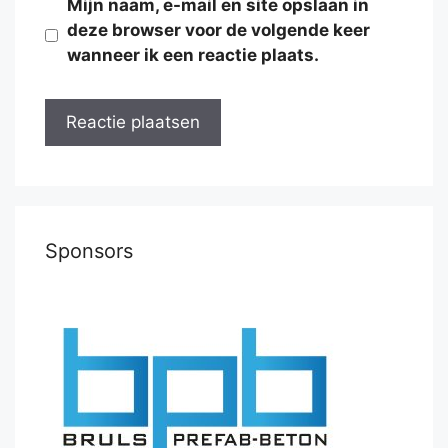
Mijn naam, e-mail en site opslaan in
deze browser voor de volgende keer
wanneer ik een reactie plaats.
Sponsors