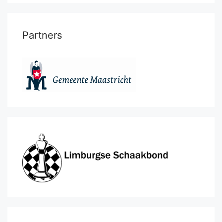
Partners