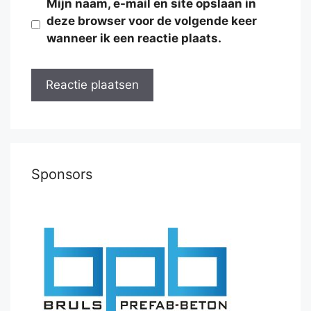
Mijn naam, e-mail en site opslaan in
deze browser voor de volgende keer
wanneer ik een reactie plaats.
Sponsors