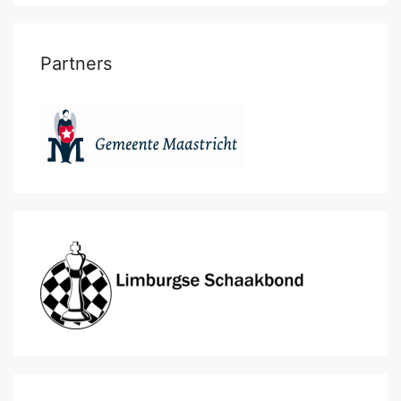
Partners