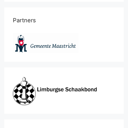
Partners