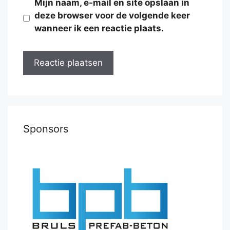
Mijn naam, e-mail en site opslaan in
deze browser voor de volgende keer
wanneer ik een reactie plaats.
Sponsors