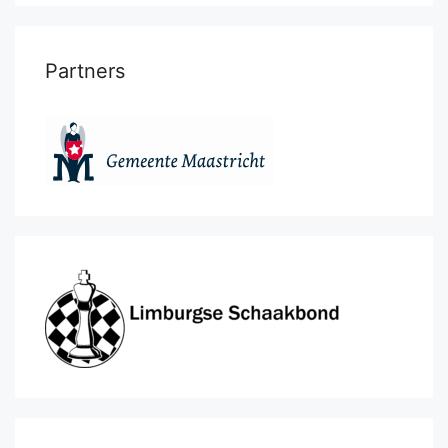
Partners