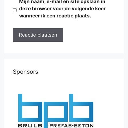
Mijn naam, e-mail en site opslaan in
deze browser voor de volgende keer
wanneer ik een reactie plaats.
Sponsors