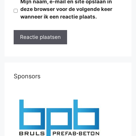
Mijn naam, e-mail en site opslaan in
deze browser voor de volgende keer
wanneer ik een reactie plaats.
Sponsors