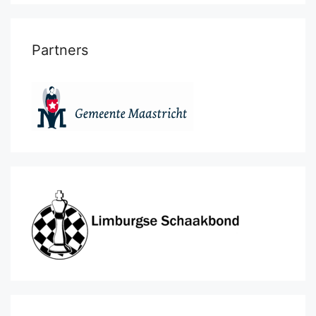
Partners