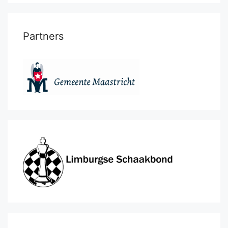
Partners