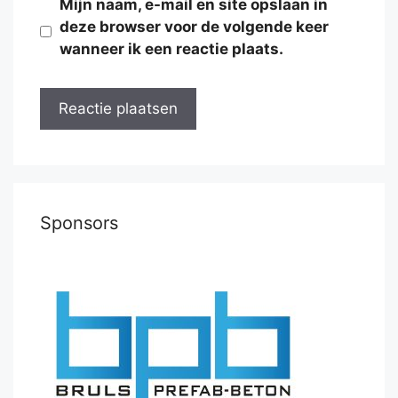
Mijn naam, e-mail en site opslaan in
deze browser voor de volgende keer
wanneer ik een reactie plaats.
Sponsors