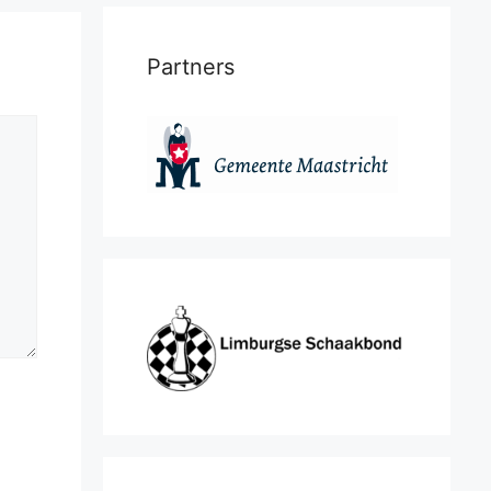
Partners