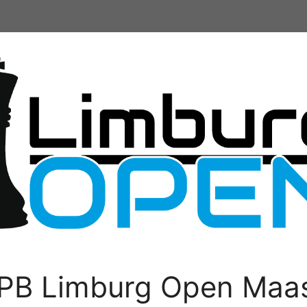
PB Limburg Open Maas