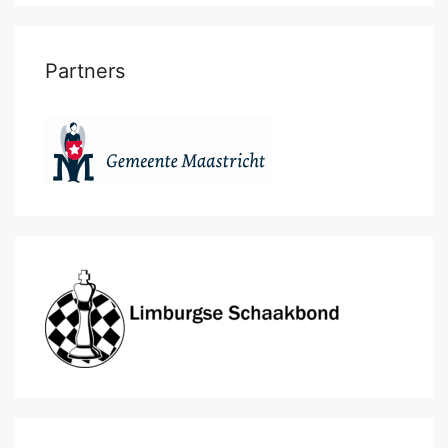
Partners