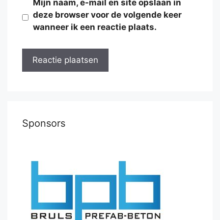
Mijn naam, e-mail en site opslaan in
deze browser voor de volgende keer
wanneer ik een reactie plaats.
Sponsors